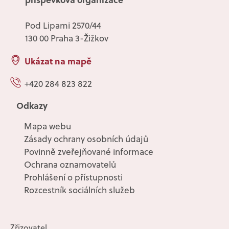
Pod Lipami 2570/44
130 00 Praha 3-Žižkov
Ukázat na mapě
+420 284 823 822
Odkazy
Mapa webu
Zásady ochrany osobních údajů
Povinně zveřejňované informace
Ochrana oznamovatelů
Prohlášení o přístupnosti
Rozcestník sociálních služeb
Zřizovatel