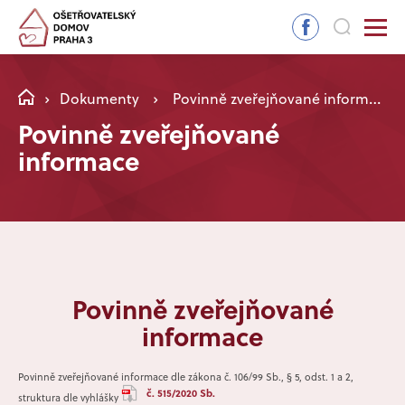
Dokumenty
Povinně zveřejňované informace
Povinně zveřejňované
informace
Povinně zveřejňované
informace
Povinně zveřejňované informace dle zákona č. 106/99 Sb., § 5, odst. 1 a 2,
č. 515/2020 Sb.
struktura dle vyhlášky