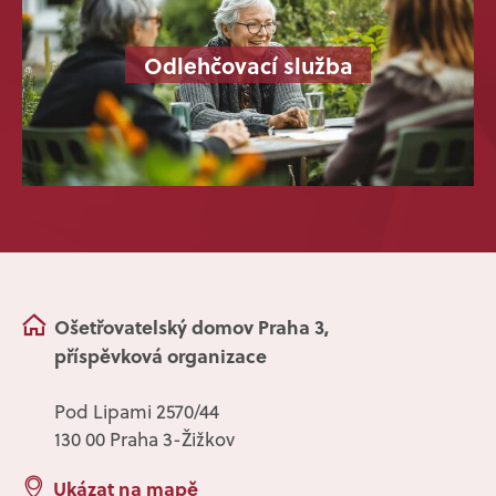
Odlehčovací služba
Ošetřovatelský domov Praha 3,
příspěvková organizace
Pod Lipami 2570/44
130 00 Praha 3-Žižkov
Ukázat na mapě