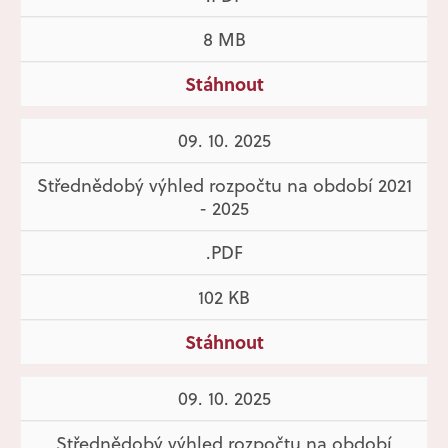
8 MB
Stáhnout
09. 10. 2025
Střednědobý výhled rozpočtu na období 2021
- 2025
.PDF
102 KB
Stáhnout
09. 10. 2025
Střednědobý výhled rozpočtu na období