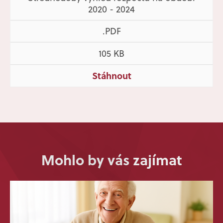
2020 - 2024
.PDF
105 KB
Stáhnout
Mohlo by vás zajímat