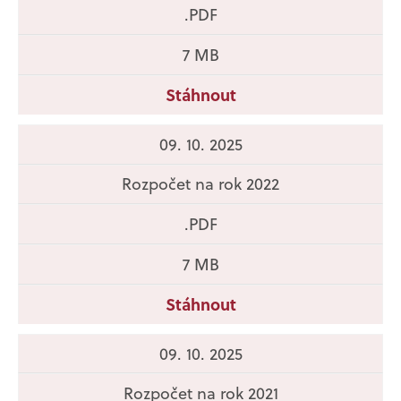
.PDF
7 MB
Stáhnout
09. 10. 2025
Rozpočet na rok 2022
.PDF
7 MB
Stáhnout
09. 10. 2025
Rozpočet na rok 2021