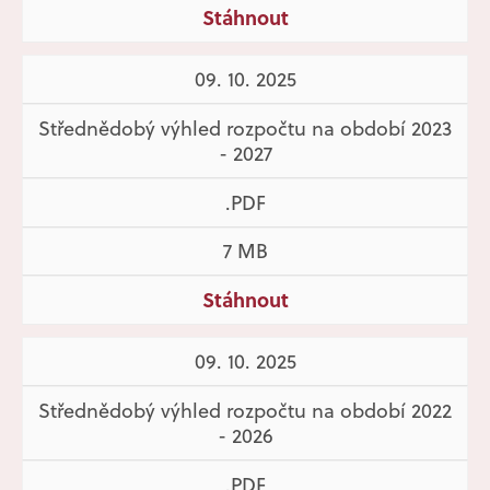
Stáhnout
09. 10. 2025
Střednědobý výhled rozpočtu na období 2023
- 2027
.PDF
7 MB
Stáhnout
09. 10. 2025
Střednědobý výhled rozpočtu na období 2022
- 2026
.PDF