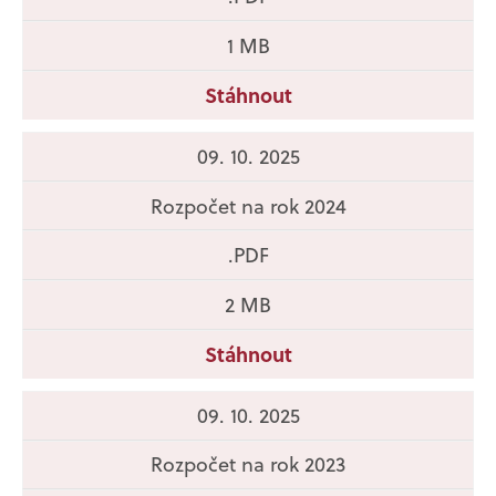
1 MB
Stáhnout
09. 10. 2025
Rozpočet na rok 2024
.PDF
2 MB
Stáhnout
09. 10. 2025
Rozpočet na rok 2023