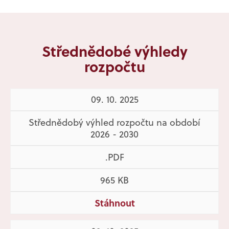
Střednědobé výhledy
rozpočtu
09. 10. 2025
Střednědobý výhled rozpočtu na období
2026 - 2030
.PDF
965 KB
Stáhnout