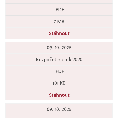
.PDF
7 MB
Stáhnout
09. 10. 2025
Rozpočet na rok 2020
.PDF
101 KB
Stáhnout
09. 10. 2025