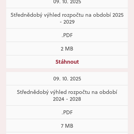
09. 10. 2025
Střednědobý výhled rozpočtu na období 2025
- 2029
.PDF
2 MB
Stáhnout
09. 10. 2025
Střednědobý výhled rozpočtu na období
2024 - 2028
.PDF
7 MB