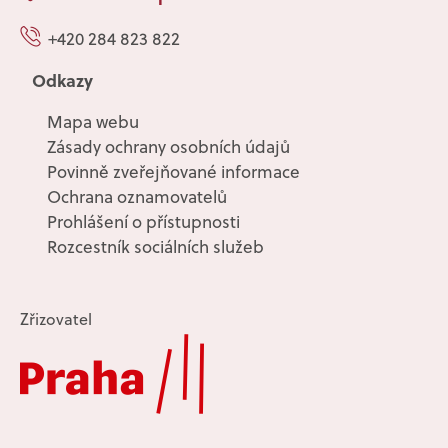
+420 284 823 822
Odkazy
Mapa webu
Zásady ochrany osobních údajů
Povinně zveřejňované informace
Ochrana oznamovatelů
Prohlášení o přístupnosti
Rozcestník sociálních služeb
Zřizovatel