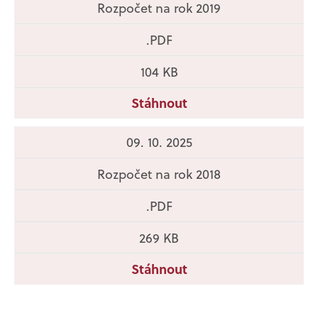
Rozpočet na rok 2019
.PDF
104 KB
Stáhnout
09. 10. 2025
Rozpočet na rok 2018
.PDF
269 KB
Stáhnout