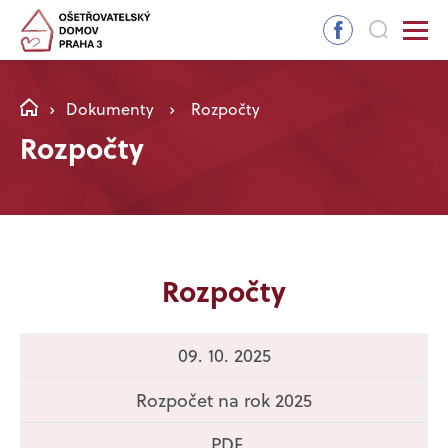
Dokumenty
Rozpočty
Rozpočty
Rozpočty
09. 10. 2025
Rozpočet na rok 2025
.PDF