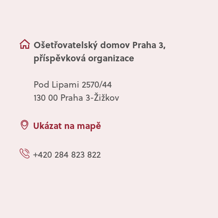
Ošetřovatelský domov Praha 3,
příspěvková organizace
Pod Lipami 2570/44
130 00 Praha 3-Žižkov
Ukázat na mapě
+420 284 823 822