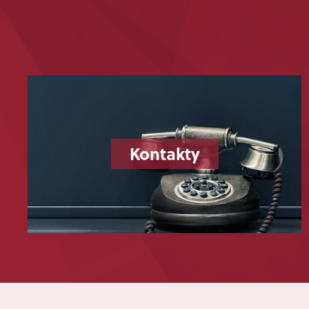
Kontakty