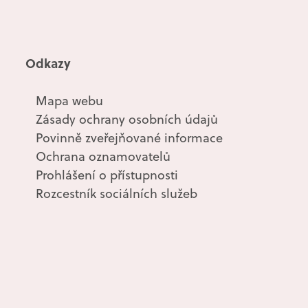
Odkazy
Mapa webu
Zásady ochrany osobních údajů
Povinně zveřejňované informace
Ochrana oznamovatelů
Prohlášení o přístupnosti
Rozcestník sociálních služeb