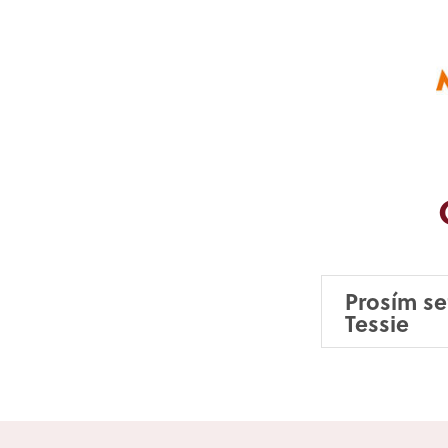
Prosím se
Tessie