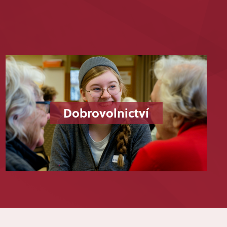
Dobrovolnictví