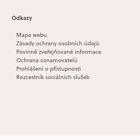
Odkazy
Mapa webu
Zásady ochrany osobních údajů
Povinně zveřejňované informace
Ochrana oznamovatelů
Prohlášení o přístupnosti
Rozcestník sociálních služeb