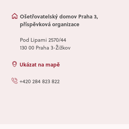
Ošetřovatelský domov Praha 3,
příspěvková organizace
Pod Lipami 2570/44
130 00 Praha 3-Žižkov
Ukázat na mapě
+420 284 823 822