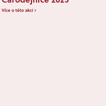
Více o této akci