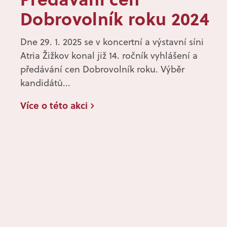
Dobrovolník roku 2024
Dne 29. 1. 2025 se v koncertní a výstavní síni
Atria Žižkov konal již 14. ročník vyhlášení a
předávání cen Dobrovolník roku. Výběr
kandidátů...
Více o této akci