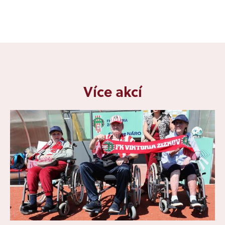
Více akcí