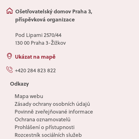
Ošetřovatelský domov Praha 3,
příspěvková organizace
Pod Lipami 2570/44
130 00 Praha 3-Žižkov
Ukázat na mapě
+420 284 823 822
Odkazy
Mapa webu
Zásady ochrany osobních údajů
Povinně zveřejňované informace
Ochrana oznamovatelů
Prohlášení o přístupnosti
Rozcestník sociálních služeb