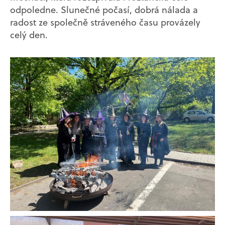
odpoledne. Slunečné počasí, dobrá nálada a
radost ze společně stráveného času provázely
celý den.