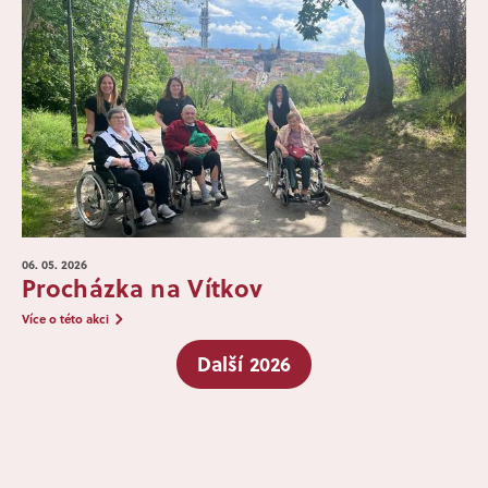
06. 05.
2026
Procházka na Vítkov
Více o této akci
Další 2026